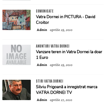
COMUNICATE
Vatra Dornei in PICTURA - David
Croitor
Admin
aprilie 28, 2010
ANUNTURI VATRA DORNEI
Vanzare teren in Vatra Dornei la doar
1 Euro
Admin
aprilie 28, 2010
STIRI VATRA DORNEI
Silviu Prigoană a inregistrat marca
VATRA DORNEI TV
Admin
aprilie 27, 2010