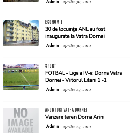
Admin
aprilie 30, 2010
ECONOMIE
30 de locuinţe ANL au fost
inaugurate la Vatra Dornei
Admin
aprilie 30, 2010
SPORT
FOTBAL - Liga a IV-a: Dorna Vatra
Dornei - Viitorul Liteni 1 -1
Admin
aprilie 29, 2010
ANUNTURI VATRA DORNEI
Vanzare teren Dorna Arini
Admin
aprilie 29, 2010