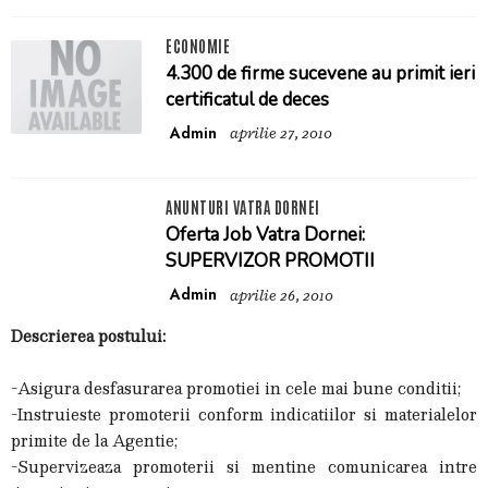
ECONOMIE
4.300 de firme sucevene au primit ieri
certificatul de deces
Admin
aprilie 27, 2010
ANUNTURI VATRA DORNEI
Oferta Job Vatra Dornei:
SUPERVIZOR PROMOTII
Admin
aprilie 26, 2010
Descrierea postului:
-Asigura desfasurarea promotiei in cele mai bune conditii;
-Instruieste promoterii conform indicatiilor si materialelor
primite de la Agentie;
-Supervizeaza promoterii si mentine comunicarea intre