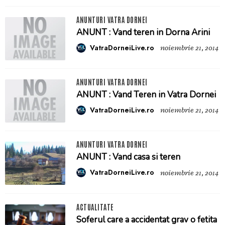
ANUNTURI VATRA DORNEI
ANUNT : Vand teren in Dorna Arini
VatraDorneiLive.ro
noiembrie 21, 2014
ANUNTURI VATRA DORNEI
ANUNT : Vand Teren in Vatra Dornei
VatraDorneiLive.ro
noiembrie 21, 2014
ANUNTURI VATRA DORNEI
ANUNT : Vand casa si teren
VatraDorneiLive.ro
noiembrie 21, 2014
ACTUALITATE
Soferul care a accidentat grav o fetita