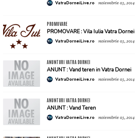
VatraDorneiLive.ro
noiembrie 03, 2014
PROMOVARE
PROMOVARE : Vila Iulia Vatra Dornei
VatraDorneiLive.ro
noiembrie 03, 2014
ANUNTURI VATRA DORNEI
ANUNT : Vand teren in Vatra Dornei
VatraDorneiLive.ro
noiembrie 03, 2014
ANUNTURI VATRA DORNEI
ANUNT : Vand Teren
VatraDorneiLive.ro
noiembrie 03, 2014