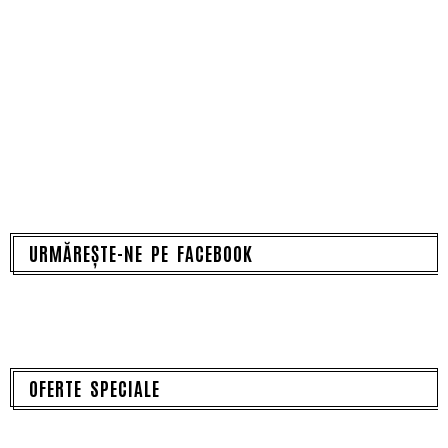
URMĂREȘTE-NE PE FACEBOOK
OFERTE SPECIALE