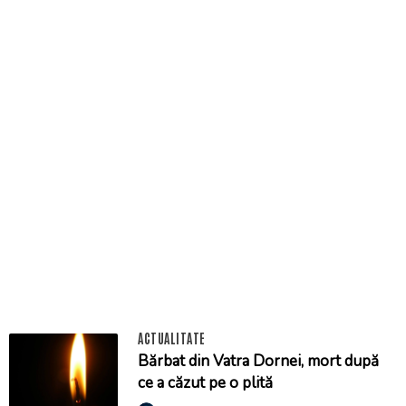
ACTUALITATE
Bărbat din Vatra Dornei, mort după
ce a căzut pe o plită