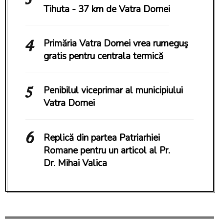
Tihuta - 37 km de Vatra Dornei
Primăria Vatra Dornei vrea rumeguş
gratis pentru centrala termică
Penibilul viceprimar al municipiului
Vatra Dornei
Replică din partea Patriarhiei
Romane pentru un articol al Pr.
Dr. Mihai Valica