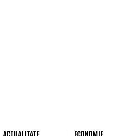
ACTUALITATE
ECONOMIE