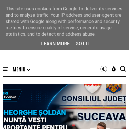
Acasă
This site uses cookies from Google to deliver its services
and to analyze traffic. Your IP address and user-agent are
shared with Google along with performance and security
metrics to ensure quality of service, generate usage
statistics, and to detect and address abuse.
LEARN MORE
GOT IT