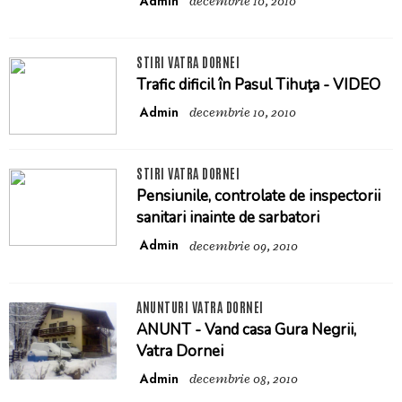
Admin
decembrie 10, 2010
STIRI VATRA DORNEI
Trafic dificil în Pasul Tihuţa - VIDEO
Admin
decembrie 10, 2010
STIRI VATRA DORNEI
Pensiunile, controlate de inspectorii
sanitari inainte de sarbatori
Admin
decembrie 09, 2010
ANUNTURI VATRA DORNEI
ANUNT - Vand casa Gura Negrii,
Vatra Dornei
Admin
decembrie 08, 2010