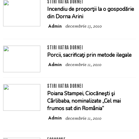
STIRI VATRA DORNEI
Incendiu de proporţii la o gospodărie
din Dorna Arini
Admin
decembrie 13, 2010
STIRI VATRA DORNEI
Porcii, sacrificaţi prin metode ilegale
Admin
decembrie 11, 2010
STIRI VATRA DORNEI
Poiana Stampei, Ciocăneşti şi
Cârlibaba, nominalizate „Cel mai
frumos sat din România”
Admin
decembrie 11, 2010