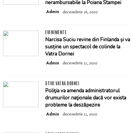
nerambursabile la Poiana Stampei
Admin
decembrie 16, 2010
EVENIMENTE
Narcisa Suciu revine din Finlanda și va
susține un spectacol de colinde la
Vatra Dornei
Admin
decembrie 15, 2010
STIRI VATRA DORNEI
Poliţia va amenda administratorul
drumurilor naţionale dacă vor exista
probleme la deszăpezire
Admin
decembrie 15, 2010