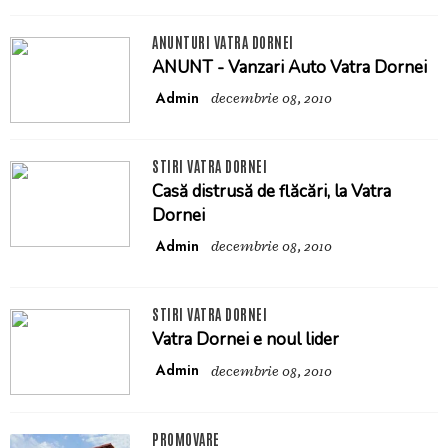
ANUNTURI VATRA DORNEI
ANUNT - Vanzari Auto Vatra Dornei
Admin
decembrie 08, 2010
STIRI VATRA DORNEI
Casă distrusă de flăcări, la Vatra
Dornei
Admin
decembrie 08, 2010
STIRI VATRA DORNEI
Vatra Dornei e noul lider
Admin
decembrie 08, 2010
PROMOVARE