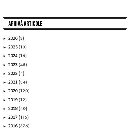
ARHIVĂ ARTICOLE
(3)
2026
►
(10)
2025
►
(16)
2024
►
(45)
2023
►
(4)
2022
►
(34)
2021
►
(120)
2020
►
(12)
2019
►
(40)
2018
►
(115)
2017
►
(376)
2016
►