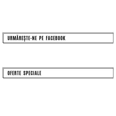
URMĂREȘTE-NE PE FACEBOOK
OFERTE SPECIALE