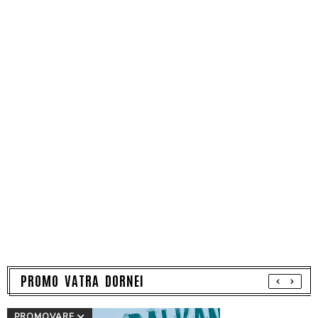
PROMO VATRA DORNEI
PROMOVARE