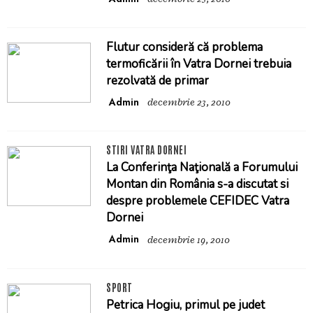
Flutur consideră că problema
termoficării în Vatra Dornei trebuia
rezolvată de primar
Admin
decembrie 23, 2010
STIRI VATRA DORNEI
La Conferinţa Naţională a Forumului
Montan din România s-a discutat si
despre problemele CEFIDEC Vatra
Dornei
Admin
decembrie 19, 2010
SPORT
Petrica Hogiu, primul pe judet