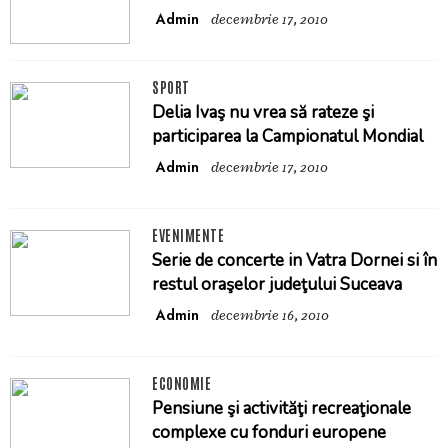
Admin
decembrie 17, 2010
SPORT
Delia Ivaş nu vrea să rateze şi
participarea la Campionatul Mondial
Admin
decembrie 17, 2010
EVENIMENTE
Serie de concerte in Vatra Dornei si în
restul oraşelor judeţului Suceava
Admin
decembrie 16, 2010
ECONOMIE
Pensiune şi activităţi recreaţionale
complexe cu fonduri europene