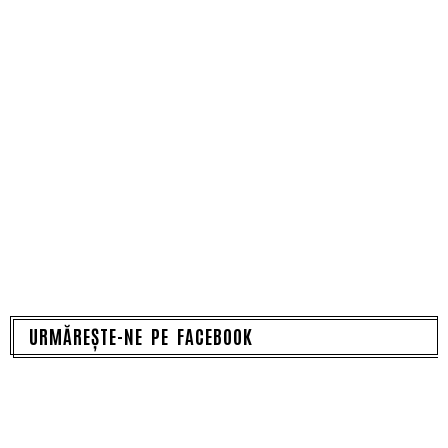
URMĂREȘTE-NE PE FACEBOOK