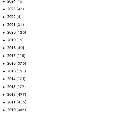
(16)
2024
►
(45)
2023
►
(4)
2022
►
(34)
2021
►
(120)
2020
►
(12)
2019
►
(40)
2018
►
(115)
2017
►
(376)
2016
►
(125)
2015
►
(171)
2014
►
(177)
2013
►
(477)
2012
►
(436)
2011
►
(355)
2010
►