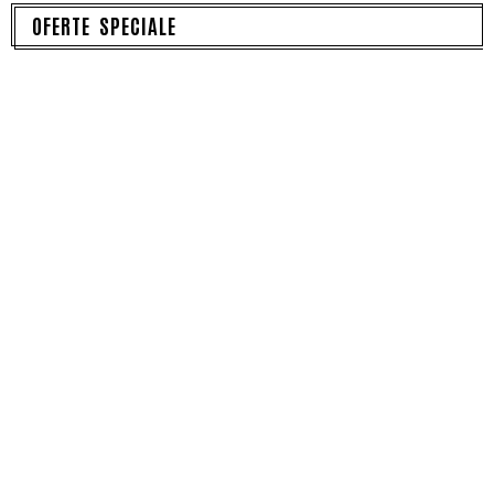
OFERTE SPECIALE