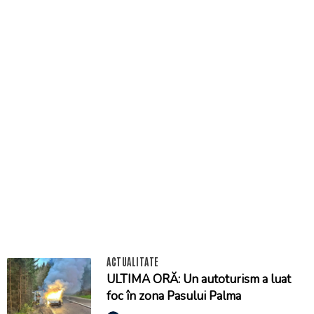
ACTUALITATE
ULTIMA ORĂ: Un autoturism a luat
foc în zona Pasului Palma