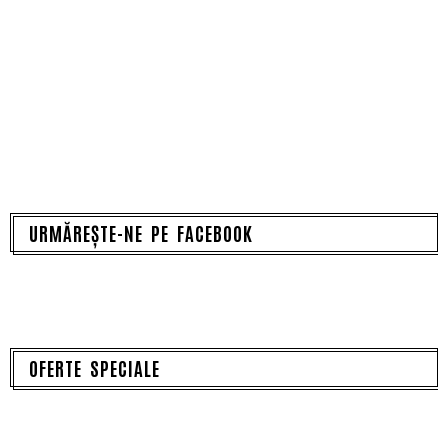
URMĂREȘTE-NE PE FACEBOOK
OFERTE SPECIALE