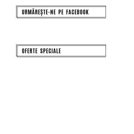
URMĂREȘTE-NE PE FACEBOOK
OFERTE SPECIALE