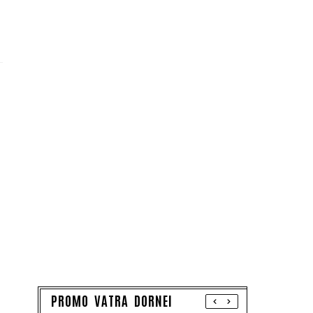
PROMO VATRA DORNEI