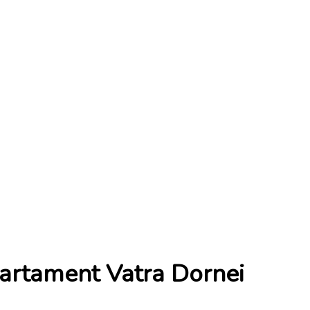
artament Vatra Dornei