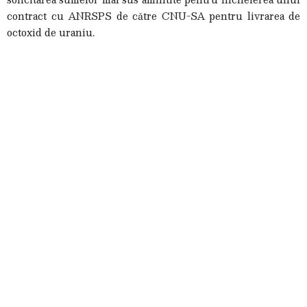
contract cu ANRSPS de către CNU-SA pentru livrarea de
octoxid de uraniu.