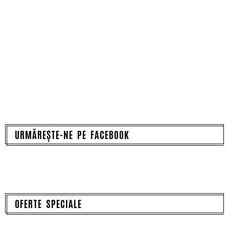
URMĂREȘTE-NE PE FACEBOOK
OFERTE SPECIALE