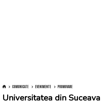
COMUNICATE
EVENIMENTE
PROMOVARE
Universitatea din Suceava