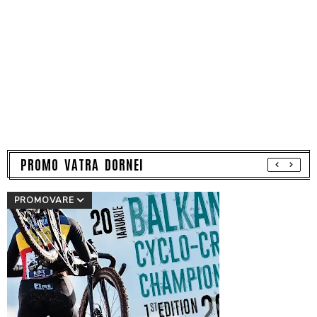
PROMO VATRA DORNEI
PROMOVARE