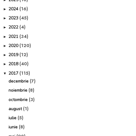
(16)
2024
►
(45)
2023
►
(4)
2022
►
(34)
2021
►
(120)
2020
►
(12)
2019
►
(40)
2018
►
(115)
2017
▼
(7)
decembrie
(8)
noiembrie
(3)
octombrie
(1)
august
(5)
iulie
(8)
iunie