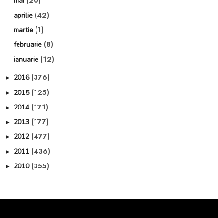
(20)
mai
(42)
aprilie
(1)
martie
(8)
februarie
(12)
ianuarie
(376)
2016
►
(125)
2015
►
(171)
2014
►
(177)
2013
►
(477)
2012
►
(436)
2011
►
(355)
2010
►