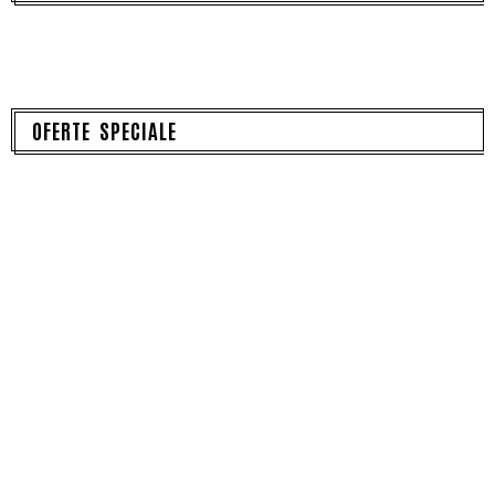
OFERTE SPECIALE