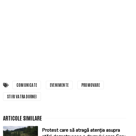
COMUNICATE
EVENIMENTE
PROMOVARE
STIRI VATRA DORNEI
Protest care să atragă atenția asupra