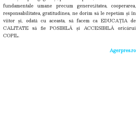
fundamentale umane precum generozitatea, cooperarea,
responsabilitatea, gratitudinea, ne dorim să le repetăm și în
viitor și, odată cu aceasta, să facem ca EDUCAȚIA de
CALITATE să fie POSIBILĂ și ACCESIBILĂ oricărui
COPIL.
Agerpres.ro