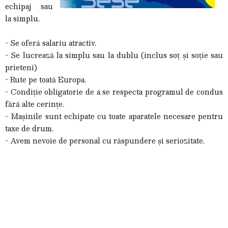
echipaj sau
la simplu.
- Se oferă salariu atractiv.
- Se lucrează la simplu sau la dublu (inclus soț și soție sau
prieteni)
- Rute pe toată Europa.
- Condiție obligatorie de a se respecta programul de condus
fără alte cerințe.
- Mașinile sunt echipate cu toate aparatele necesare pentru
taxe de drum.
- Avem nevoie de personal cu răspundere și seriozitate.