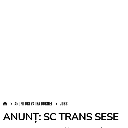
ANUNTURI VATRA DORNEI
JOBS
ANUNȚ: SC TRANS SESE