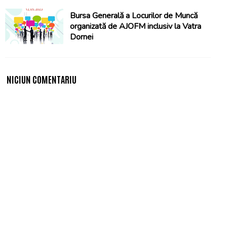
Bursa Generală a Locurilor de Muncă
organizată de AJOFM inclusiv la Vatra
Dornei
NICIUN COMENTARIU