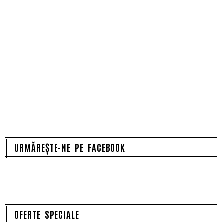
URMĂREȘTE-NE PE FACEBOOK
OFERTE SPECIALE