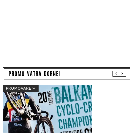
PROMO VATRA DORNEI
PROMOVARE