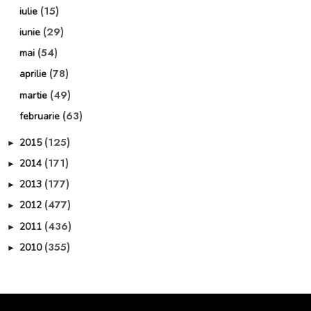
(15)
iulie
(29)
iunie
(54)
mai
(78)
aprilie
(49)
martie
(63)
februarie
(125)
2015
►
(171)
2014
►
(177)
2013
►
(477)
2012
►
(436)
2011
►
(355)
2010
►