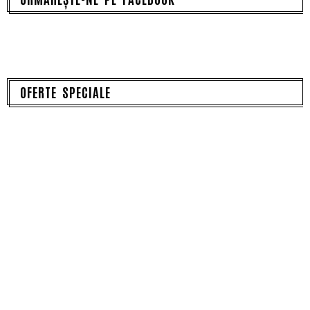
OFERTE SPECIALE