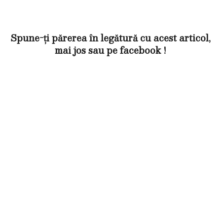
Spune-ți părerea în legătură cu acest articol,
mai jos sau pe facebook !