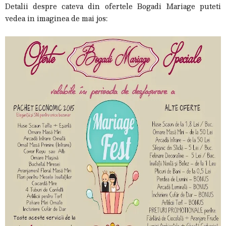
Detalii despre cateva din ofertele Bogadi Mariage puteti
vedea in imaginea de mai jos: