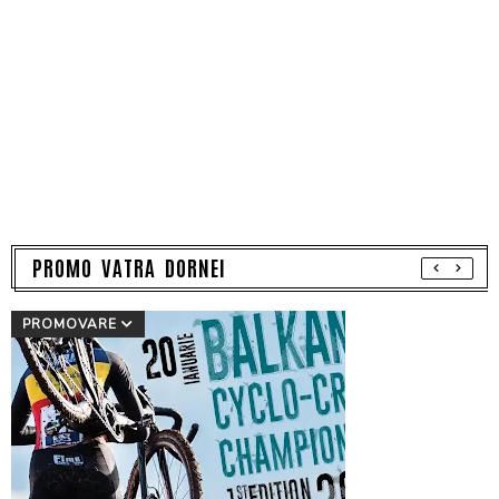
PROMO VATRA DORNEI
PROMOVARE