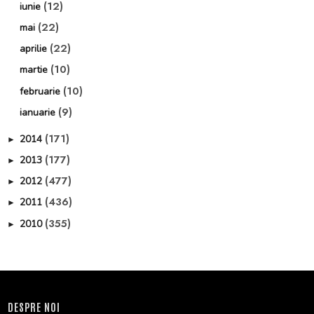
(12)
iunie
(22)
mai
(22)
aprilie
(10)
martie
(10)
februarie
(9)
ianuarie
(171)
2014
►
(177)
2013
►
(477)
2012
►
(436)
2011
►
(355)
2010
►
DESPRE NOI