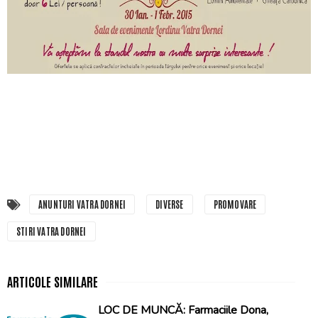
ANUNTURI VATRA DORNEI
DIVERSE
PROMOVARE
STIRI VATRA DORNEI
LOC DE MUNCĂ: Farmaciile Dona,