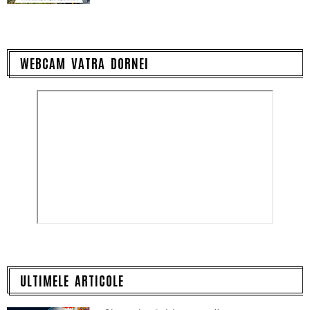
WEBCAM VATRA DORNEI
ULTIMELE ARTICOLE