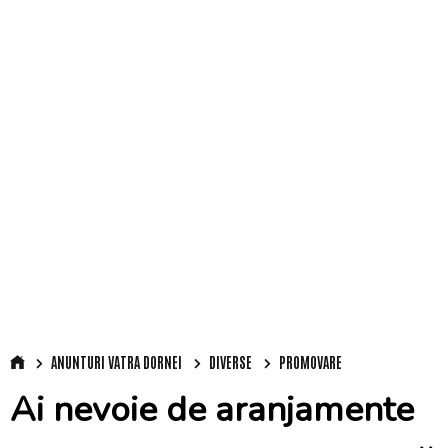
ANUNTURI VATRA DORNEI
DIVERSE
PROMOVARE
Ai nevoie de aranjamente