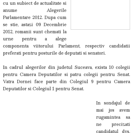
cu un subiect de actualitate si
anume Alegerile
Parlamentare 2012. Dupa cum
se stie, astazi 09 Decembrie
2012, romanii sunt chemati la
urne pentru a alege
componenta viitorului Parlament, respectiv candidatii
preferati pentru posturile de deputati si senatori.
In cadrul alegerilor din judetul Suceava, exista 10 colegii
pentru Camera Deputatilor si patru colegii pentru Senat.
Vatra Dornei face parte din Colegiul 9 pentru Camera
Deputatilor si Colegiul 1 pentru Senat.
In sondajul de
mai jos avem
rugamintea sa
ne precizati
candidatul dvs.