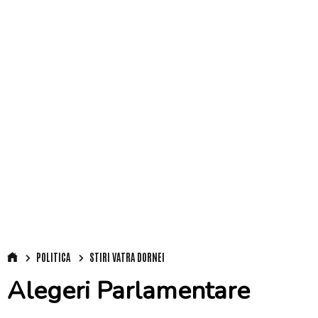
POLITICA
STIRI VATRA DORNEI
Alegeri Parlamentare