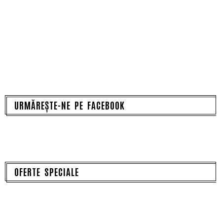
URMĂREȘTE-NE PE FACEBOOK
OFERTE SPECIALE