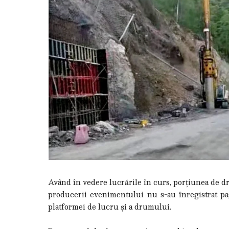
Având în vedere lucrările în curs, porțiunea de dru
producerii evenimentului nu s-au înregistrat pa
platformei de lucru și a drumului.