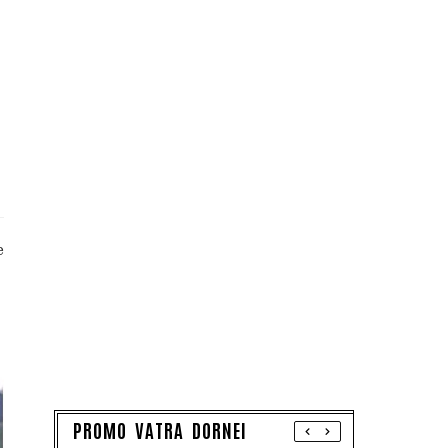
e
PROMO VATRA DORNEI