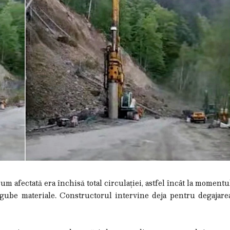
m afectată era închisă total circulației, astfel încât la momentu
gube materiale. Constructorul intervine deja pentru degajare