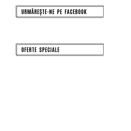
URMĂREȘTE-NE PE FACEBOOK
OFERTE SPECIALE