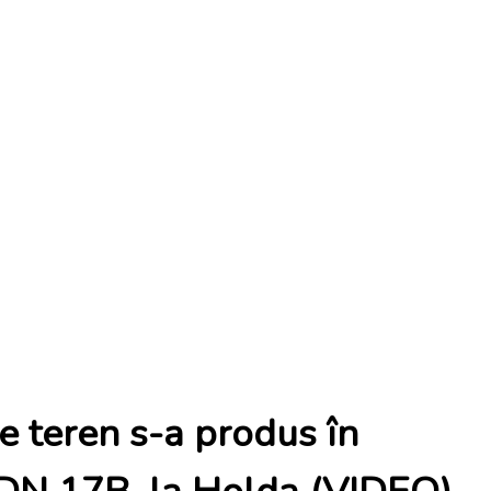
e teren s-a produs în