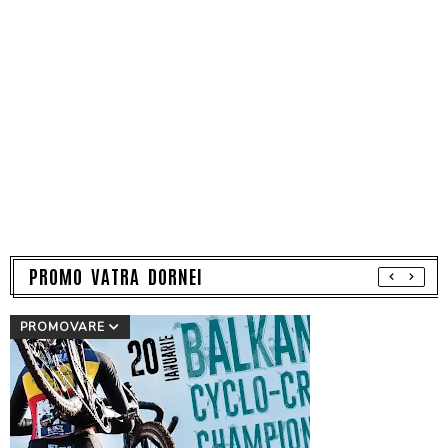
PROMO VATRA DORNEI
PROMOVARE