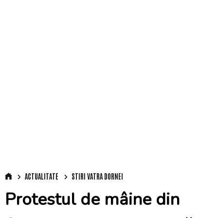
ACTUALITATE
STIRI VATRA DORNEI
Protestul de mâine din