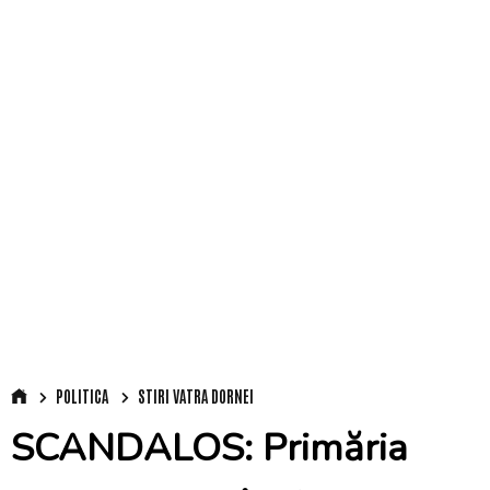
POLITICA
STIRI VATRA DORNEI
SCANDALOS: Primăria