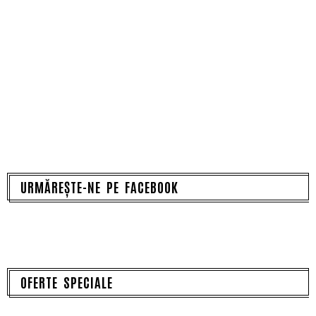
URMĂREȘTE-NE PE FACEBOOK
OFERTE SPECIALE